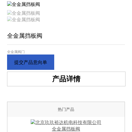
全金属挡板阀
全金属阀门
提交产品意向单
产品详情
热门产品
全金属挡板阀