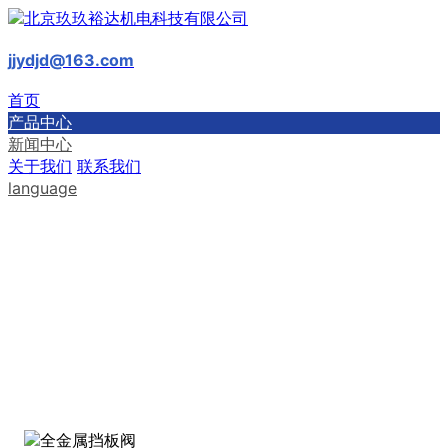
jjydjd@163.com
首页
产品中心
新闻中心
关于我们
联系我们
language