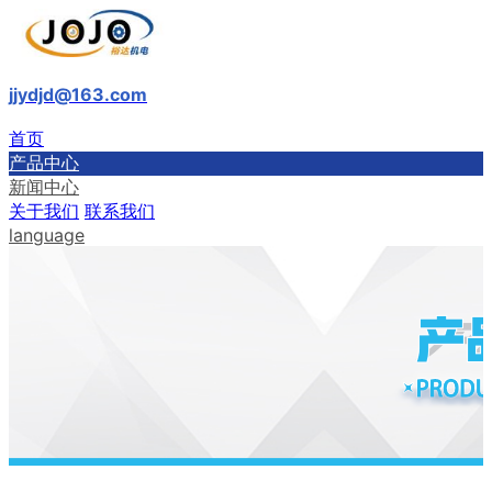
jjydjd@163.com
首页
产品中心
新闻中心
关于我们
联系我们
language