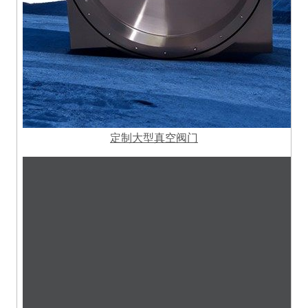
定制大型真空阀门