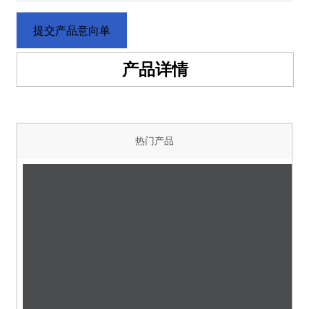
提交产品意向单
产品详情
热门产品